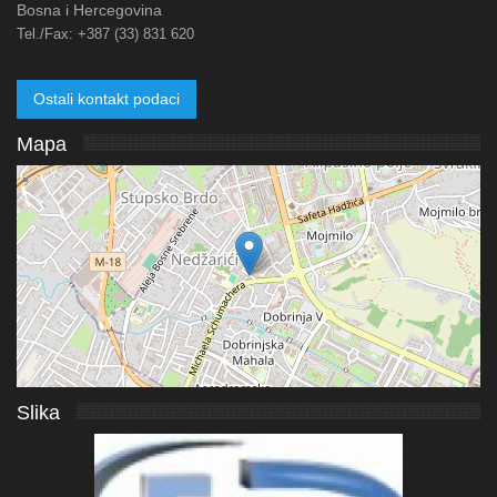
Bosna i Hercegovina
Tel./Fax:
+387 (33) 831 620
Ostali kontakt podaci
Mapa
Slika