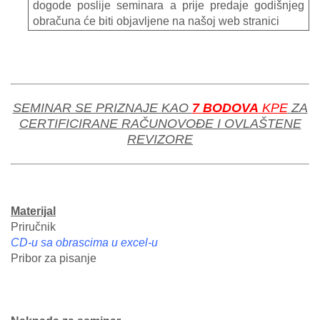
dogode poslije seminara a prije predaje godišnjeg
obračuna će biti objavljene na našoj web stranici
SEMINAR SE PRIZNAJE KAO
7 BODOVA
KPE
ZA
CERTIFICIRANE RAČUNOVOĐE I OVLAŠTENE
REVIZORE
Materijal
Priručnik
CD-u sa obrascima u excel-u
Pribor za pisanje