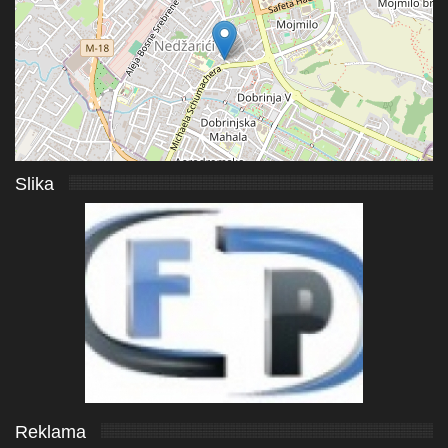
Slika
Reklama