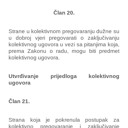
Član 20.
Strane u kolektivnom pregovaranju dužne su
u dobroj vjeri pregovarati o zaključivanju
kolektivnog ugovora u vezi sa pitanjima koja,
prema Zakonu o radu, mogu biti predmet
kolektivnog ugovora.
Utvrđivanje prijedloga kolektivnog
ugovora
Član 21.
Strana koja je pokrenula postupak za
kolektivno pregovaranje i zaključivanje