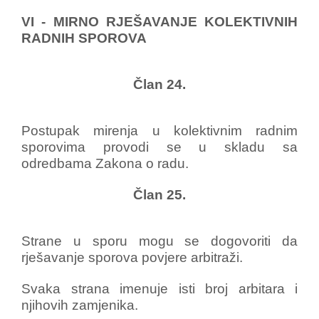
VI - MIRNO RJEŠAVANJE KOLEKTIVNIH
RADNIH SPOROVA
Član 24.
Postupak mirenja u kolektivnim radnim
sporovima provodi se u skladu sa
odredbama Zakona o radu.
Član 25.
Strane u sporu mogu se dogovoriti da
rješavanje sporova povjere arbitraži.
Svaka strana imenuje isti broj arbitara i
njihovih zamjenika.