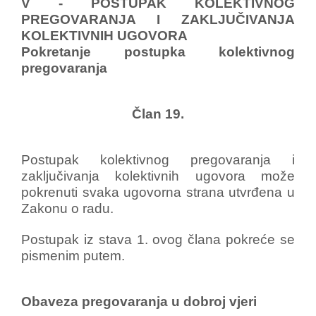
V - POSTUPAK KOLEKTIVNOG
PREGOVARANJA I ZAKLJUČIVANJA
KOLEKTIVNIH UGOVORA
Pokretanje postupka kolektivnog
pregovaranja
Član 19.
Postupak kolektivnog pregovaranja i
zaključivanja kolektivnih ugovora može
pokrenuti svaka ugovorna strana utvrđena u
Zakonu o radu.
Postupak iz stava 1. ovog člana pokreće se
pismenim putem.
Obaveza pregovaranja u dobroj vjeri