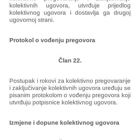
kolektivnih ugovora, utvrđuje prijedlog
kolektivnog ugovora i dostavlja ga drugoj
ugovornoj strani.
Protokol o vođenju pregovora
Član 22.
Postupak i rokovi za kolektivno pregovaranje
i zaključivanje kolektivnih ugovora uređuju se
pisanim protokolom o vođenju pregovora koji
utvrđuju potpisnice kolektivnog ugovora.
Izmjene i dopune kolektivnog ugovora