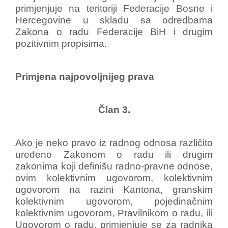
primjenjuje na teritoriji Federacije Bosne i
Hercegovine u skladu sa odredbama
Zakona o radu Federacije BiH i drugim
pozitivnim propisima.
Primjena najpovoljnijeg prava
Član 3.
Ako je neko pravo iz radnog odnosa različito
uređeno Zakonom o radu ili drugim
zakonima koji definišu radno-pravne odnose,
ovim kolektivnim ugovorom, kolektivnim
ugovorom na razini Kantona, granskim
kolektivnim ugovorom, pojedinačnim
kolektivnim ugovorom, Pravilnikom o radu, ili
Ugovorom o radu, primjenjuje se za radnika