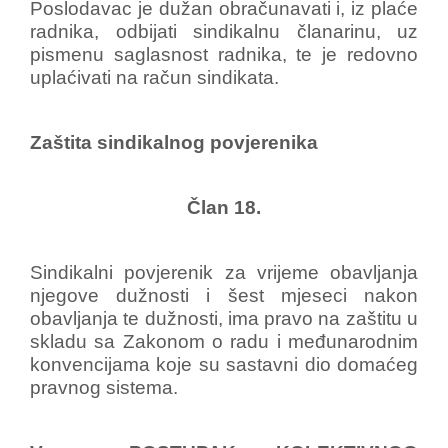
Poslodavac je dužan obračunavati i, iz plaće
radnika, odbijati sindikalnu članarinu, uz
pismenu saglasnost radnika, te je redovno
uplaćivati na račun sindikata.
Zaštita sindikalnog povjerenika
Član 18.
Sindikalni povjerenik za vrijeme obavljanja
njegove dužnosti i šest mjeseci nakon
obavljanja te dužnosti, ima pravo na zaštitu u
skladu sa Zakonom o radu i međunarodnim
konvencijama koje su sastavni dio domaćeg
pravnog sistema.