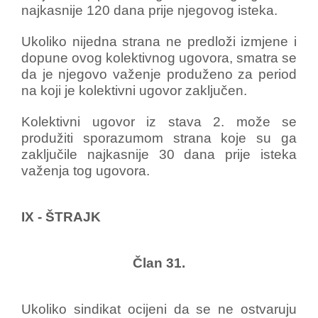
najkasnije 120 dana prije njegovog isteka.
Ukoliko nijedna strana ne predloži izmjene i
dopune ovog kolektivnog ugovora, smatra se
da je njegovo važenje produženo za period
na koji je kolektivni ugovor zaključen.
Kolektivni ugovor iz stava 2. može se
produžiti sporazumom strana koje su ga
zaključile najkasnije 30 dana prije isteka
važenja tog ugovora.
IX - ŠTRAJK
Član 31.
Ukoliko sindikat ocijeni da se ne ostvaruju