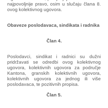
najpovoljnije pravo, osim u slučaju člana 8.
ovog kolektivnog ugovora.
Obaveze poslodavaca, sindikata i radnika
Član 4.
Poslodavci, sindikat i radnici su dužni
pridržavati se odredbi ovog kolektivnog
ugovora, kolektivnih ugovora za područje
Kantona, granskih kolektivnih ugovora,
kolektivnih ugovora za jednog ili više
poslodavaca, te pozitivnih propisa.
Član 5.