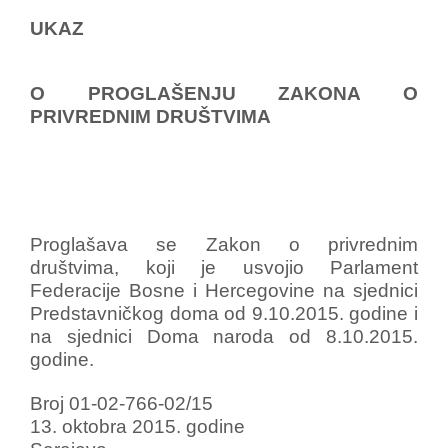
UKAZ
O PROGLAŠENJU ZAKONA O
PRIVREDNIM DRUŠTVIMA
Proglašava se Zakon o privrednim
društvima, koji je usvojio Parlament
Federacije Bosne i Hercegovine na sjednici
Predstavničkog doma od 9.10.2015. godine i
na sjednici Doma naroda od 8.10.2015.
godine.
Broj 01-02-766-02/15
13. oktobra 2015. godine