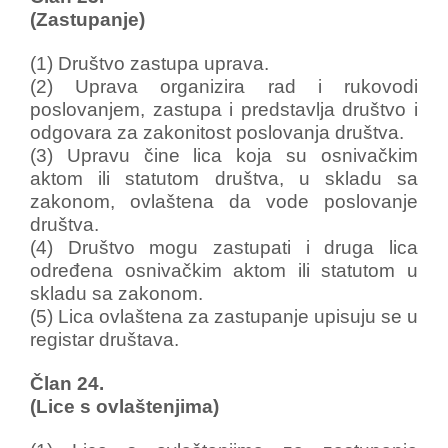
(Zastupanje)
(1) Društvo zastupa uprava.
(2) Uprava organizira rad i rukovodi
poslovanjem, zastupa i predstavlja društvo i
odgovara za zakonitost poslovanja društva.
(3) Upravu čine lica koja su osnivačkim
aktom ili statutom društva, u skladu sa
zakonom, ovlaštena da vode poslovanje
društva.
(4) Društvo mogu zastupati i druga lica
određena osnivačkim aktom ili statutom u
skladu sa zakonom.
(5) Lica ovlaštena za zastupanje upisuju se u
registar društava.
Član 24.
(Lice s ovlaštenjima)