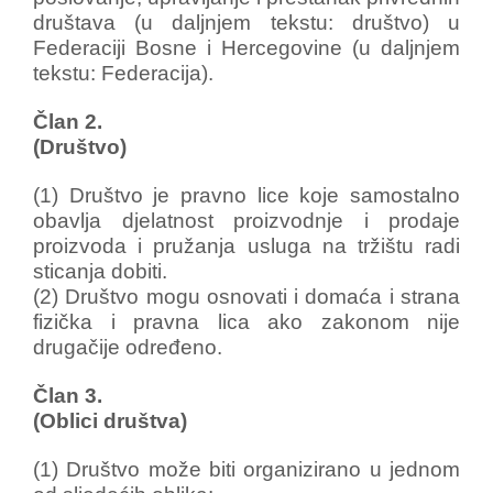
društava (u daljnjem tekstu: društvo) u
Federaciji Bosne i Hercegovine (u daljnjem
tekstu: Federacija).
Član 2.
(Društvo)
(1) Društvo je pravno lice koje samostalno
obavlja djelatnost proizvodnje i prodaje
proizvoda i pružanja usluga na tržištu radi
sticanja dobiti.
(2) Društvo mogu osnovati i domaća i strana
fizička i pravna lica ako zakonom nije
drugačije određeno.
Član 3.
(Oblici društva)
(1) Društvo može biti organizirano u jednom