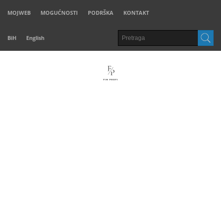
MOJWEB
MOGUĆNOSTI
PODRŠKA
KONTAKT
BiH
English