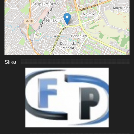
Slika